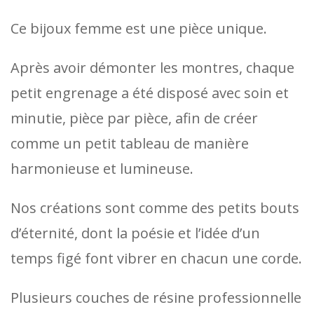
Ce bijoux femme est une pièce unique.
Après avoir démonter les montres, chaque
petit engrenage a été disposé avec soin et
minutie, pièce par pièce, afin de créer
comme un petit tableau de manière
harmonieuse et lumineuse.
Nos créations sont comme des petits bouts
d’éternité, dont la poésie et l’idée d’un
temps figé font vibrer en chacun une corde.
Plusieurs couches de résine professionnelle