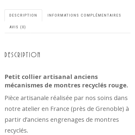
DESCRIPTION
INFORMATIONS COMPLÉMENTAIRES
AVIS (0)
DESCRIPTION
Petit collier artisanal anciens
mécanismes de montres recyclés rouge.
Pièce artisanale réalisée par nos soins dans
notre atelier en France (près de Grenoble) à
partir d’anciens engrenages de montres
recyclés.