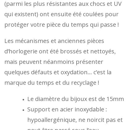
(parmi les plus résistantes aux chocs et UV
qui existent) ont ensuite été coulées pour
protéger votre pièce du temps qui passe !
Les mécanismes et anciennes pièces
d’horlogerie ont été brossés et nettoyés,
mais peuvent néanmoins présenter
quelques défauts et oxydation… c’est la
marque du temps et du recyclage !
Le diamètre du bijoux est de 15mm
Support en acier inoxydable :
hypoallergénique, ne noircit pas et