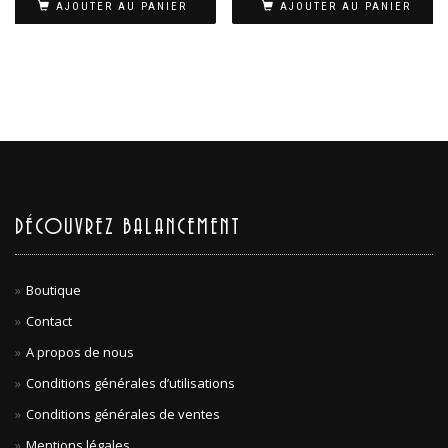
AJOUTER AU PANIER
AJOUTER AU PANIER
DÉCOUVREZ BALANCEMENT
Boutique
Contact
A propos de nous
Conditions générales d’utilisations
Conditions générales de ventes
Mentions légales