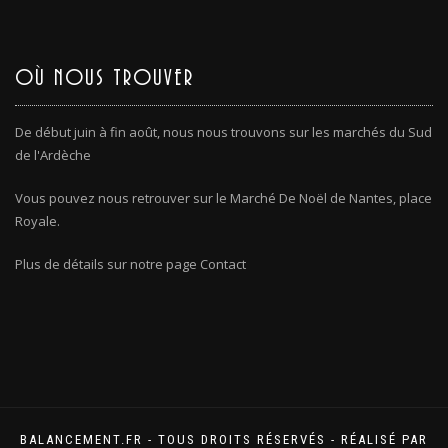
OÙ NOUS TROUVER
De début juin à fin août, nous nous trouvons sur les marchés du Sud
de l'Ardèche
Vous pouvez nous retrouver sur le Marché De Noël de Nantes, place
Royale.
Plus de détails sur notre page Contact
BALANCEMENT.FR - TOUS DROITS RÉSERVÉS - RÉALISÉ PAR