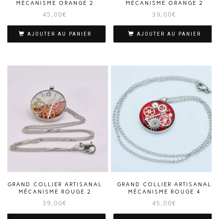
MÉCANISME ORANGE 2
MÉCANISME ORANGE 2
45,00
€
39,00
€
AJOUTER AU PANIER
AJOUTER AU PANIER
GRAND COLLIER ARTISANAL
GRAND COLLIER ARTISANAL
MÉCANISME ROUGE 2
MÉCANISME ROUGE 4
39,00
€
45,00
€