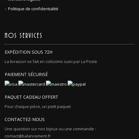
Politique de confidentialité
NOS SERVICES
EXPÉDITION SOUS 72H
La livraison se fait en colissimo suivi par La Poste
PAIEMENT SÉCURISÉ
PAQUET CADEAU OFFERT
Pour chaque pièce, un petit paquet
CONTACTEZ-NOUS
Une question sur nos bijoux ou une commande :
contact@balancement.fr