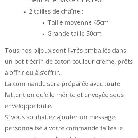
peut être passé sous l’eau
2 tailles de chaîne
:
Taille moyenne 45cm
Grande taille 50cm
Tous nos bijoux sont livrés emballés dans
un petit écrin de coton couleur crème, prêts
à offrir ou à s’offrir.
La commande sera préparée avec toute
l’attention qu’elle mérite et envoyée sous
enveloppe bulle.
Si vous souhaitez ajouter un message
personnalisé à votre commande faites le