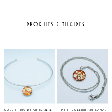
PRODUITS SIMILAIRES
COLLIER RIGIDE ARTISANAL
PETIT COLLIER ARTISANAL