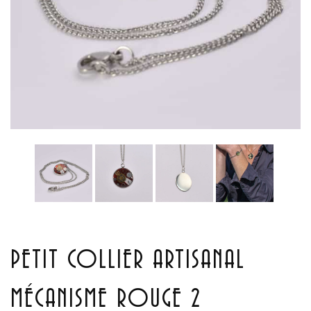
PETIT COLLIER ARTISANAL
MÉCANISME ROUGE 2