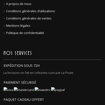
A propos de nous
Conditions générales d’utilisations
Conditions générales de ventes
Mentions légales
Politique de confidentialité
NOS SERVICES
EXPÉDITION SOUS 72H
La livraison se fait en colissimo suivi par La Poste
PAIEMENT SÉCURISÉ
PAQUET CADEAU OFFERT