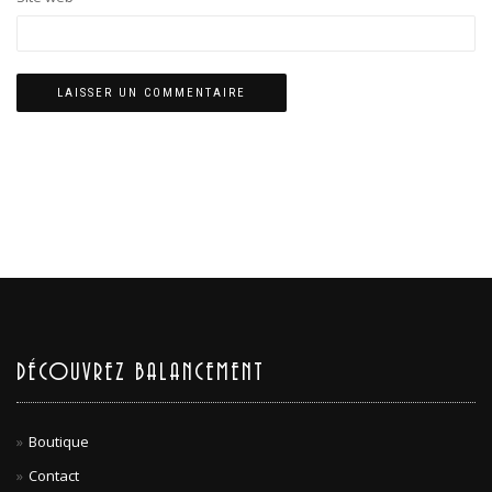
DÉCOUVREZ BALANCEMENT
Boutique
Contact