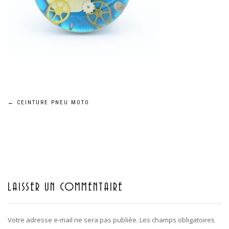
←
CEINTURE PNEU MOTO
Navigation
de
l’article
LAISSER UN COMMENTAIRE
Votre adresse e-mail ne sera pas publiée.
Les champs obligatoires