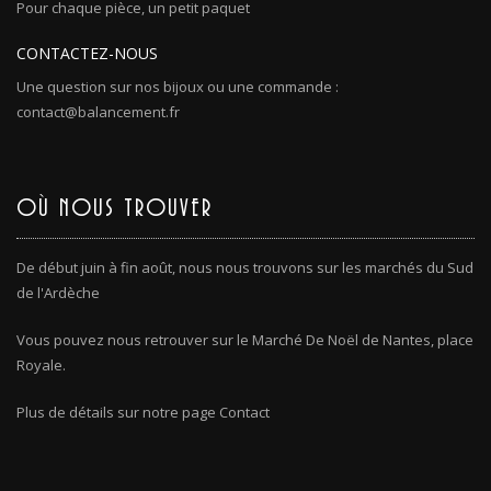
Pour chaque pièce, un petit paquet
CONTACTEZ-NOUS
Une question sur nos bijoux ou une commande :
contact@balancement.fr
OÙ NOUS TROUVER
De début juin à fin août, nous nous trouvons sur les marchés du Sud
de l'Ardèche
Vous pouvez nous retrouver sur le Marché De Noël de Nantes, place
Royale.
Plus de détails sur notre page Contact