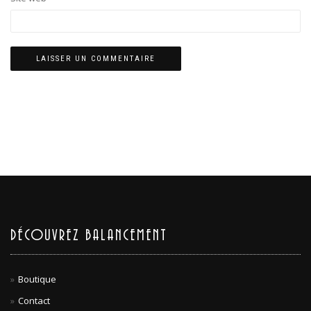
DÉCOUVREZ BALANCEMENT
Boutique
Contact