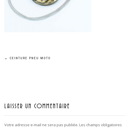
←
CEINTURE PNEU MOTO
Navigation
de
l’article
LAISSER UN COMMENTAIRE
Votre adresse e-mail ne sera pas publiée.
Les champs obligatoires