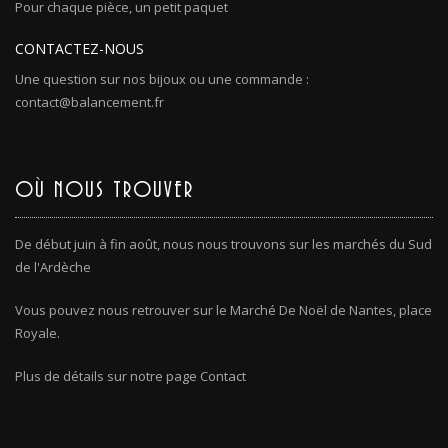
Pour chaque pièce, un petit paquet
CONTACTEZ-NOUS
Une question sur nos bijoux ou une commande :
contact@balancement.fr
OÙ NOUS TROUVER
De début juin à fin août, nous nous trouvons sur les marchés du Sud
de l'Ardèche
Vous pouvez nous retrouver sur le Marché De Noël de Nantes, place
Royale.
Plus de détails sur notre page Contact