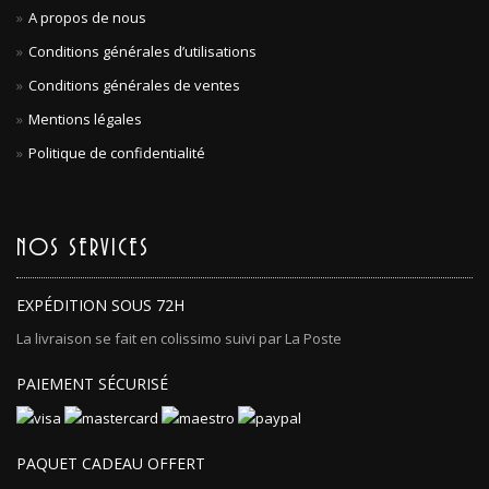
A propos de nous
Conditions générales d’utilisations
Conditions générales de ventes
Mentions légales
Politique de confidentialité
NOS SERVICES
EXPÉDITION SOUS 72H
La livraison se fait en colissimo suivi par La Poste
PAIEMENT SÉCURISÉ
PAQUET CADEAU OFFERT