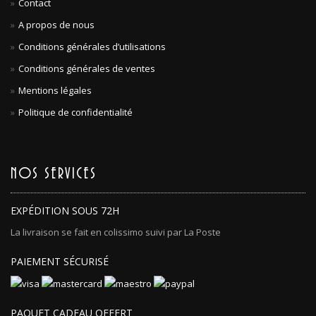
Contact
A propos de nous
Conditions générales d’utilisations
Conditions générales de ventes
Mentions légales
Politique de confidentialité
NOS SERVICES
EXPÉDITION SOUS 72H
La livraison se fait en colissimo suivi par La Poste
PAIEMENT SÉCURISÉ
PAQUET CADEAU OFFERT