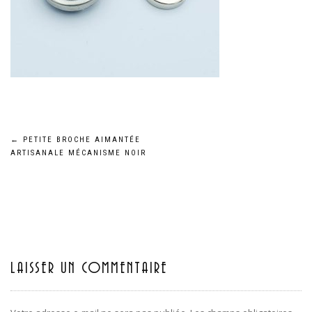
←
PETITE BROCHE AIMANTÉE
Navigation
ARTISANALE MÉCANISME NOIR
de
l’article
LAISSER UN COMMENTAIRE