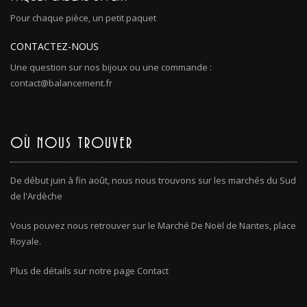
Pour chaque pièce, un petit paquet
CONTACTEZ-NOUS
Une question sur nos bijoux ou une commande :
contact@balancement.fr
OÙ NOUS TROUVER
De début juin à fin août, nous nous trouvons sur les marchés du Sud
de l'Ardèche
Vous pouvez nous retrouver sur le Marché De Noël de Nantes, place
Royale.
Plus de détails sur notre page Contact