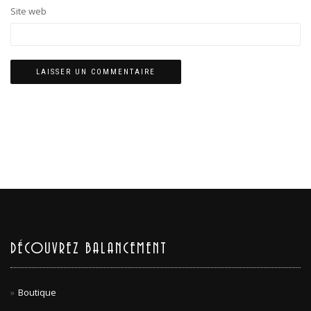
Site web
DÉCOUVREZ BALANCEMENT
Boutique