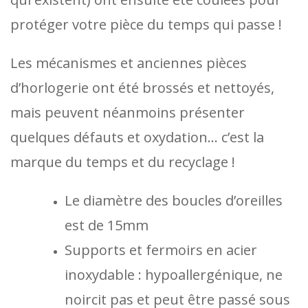
protéger votre pièce du temps qui passe !
Les mécanismes et anciennes pièces
d’horlogerie ont été brossés et nettoyés,
mais peuvent néanmoins présenter
quelques défauts et oxydation… c’est la
marque du temps et du recyclage !
Le diamètre des boucles d’oreilles
est de 15mm
Supports et fermoirs en acier
inoxydable : hypoallergénique, ne
noircit pas et peut être passé sous