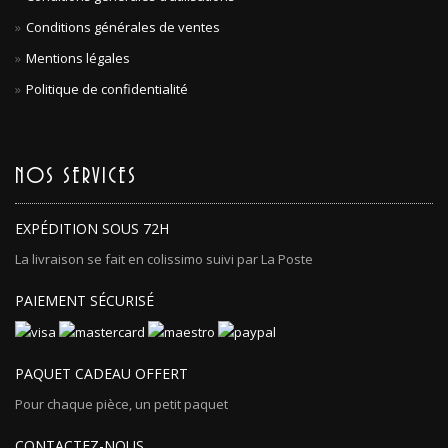
Conditions générales de ventes
Mentions légales
Politique de confidentialité
NOS SERVICES
EXPÉDITION SOUS 72H
La livraison se fait en colissimo suivi par La Poste
PAIEMENT SÉCURISÉ
PAQUET CADEAU OFFERT
Pour chaque pièce, un petit paquet
CONTACTEZ-NOUS