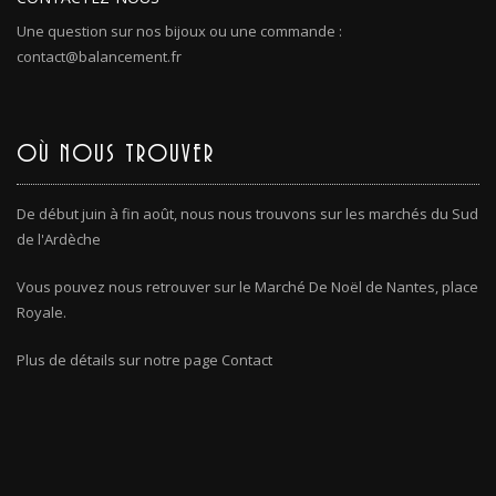
Une question sur nos bijoux ou une commande :
contact@balancement.fr
OÙ NOUS TROUVER
De début juin à fin août, nous nous trouvons sur les marchés du Sud
de l'Ardèche
Vous pouvez nous retrouver sur le Marché De Noël de Nantes, place
Royale.
Plus de détails sur notre page Contact