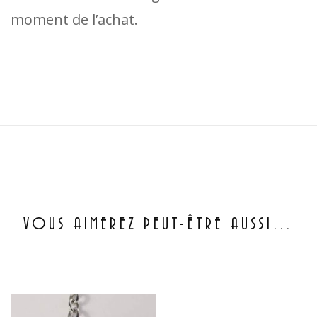
moment de l’achat.
VOUS AIMEREZ PEUT-ÊTRE AUSSI…