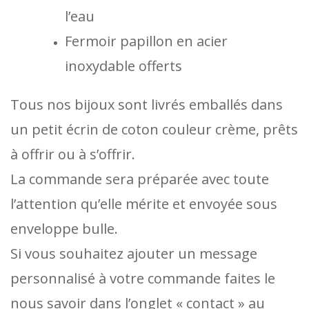
l’eau
Fermoir papillon en acier
inoxydable offerts
Tous nos bijoux sont livrés emballés dans
un petit écrin de coton couleur crème, prêts
à offrir ou à s’offrir.
La commande sera préparée avec toute
l’attention qu’elle mérite et envoyée sous
enveloppe bulle.
Si vous souhaitez ajouter un message
personnalisé à votre commande faites le
nous savoir dans l’onglet « contact » au