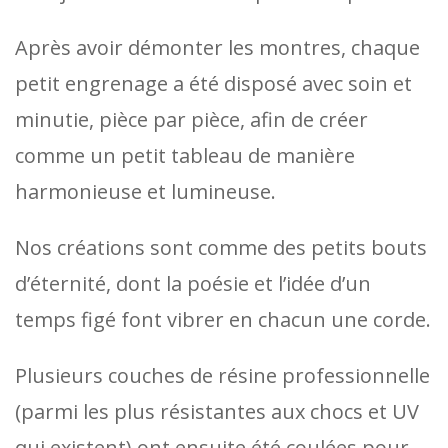
Après avoir démonter les montres, chaque
petit engrenage a été disposé avec soin et
minutie, pièce par pièce, afin de créer
comme un petit tableau de manière
harmonieuse et lumineuse.
Nos créations sont comme des petits bouts
d’éternité, dont la poésie et l’idée d’un
temps figé font vibrer en chacun une corde.
Plusieurs couches de résine professionnelle
(parmi les plus résistantes aux chocs et UV
qui existent) ont ensuite été coulées pour