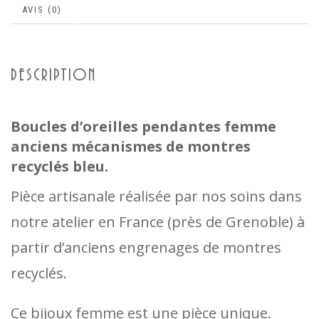
AVIS (0)
DESCRIPTION
Boucles d’oreilles pendantes femme
anciens mécanismes de montres
recyclés bleu.
Pièce artisanale réalisée par nos soins dans
notre atelier en France (près de Grenoble) à
partir d’anciens engrenages de montres
recyclés.
Ce bijoux femme est une pièce unique.