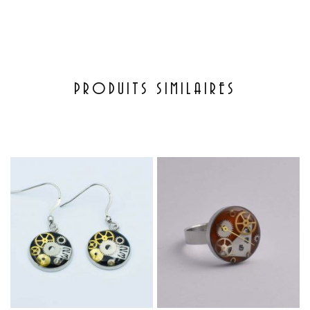
PRODUITS SIMILAIRES