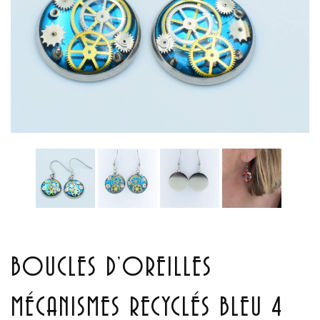
BOUCLES D’OREILLES
MÉCANISMES RECYCLÉS BLEU 4