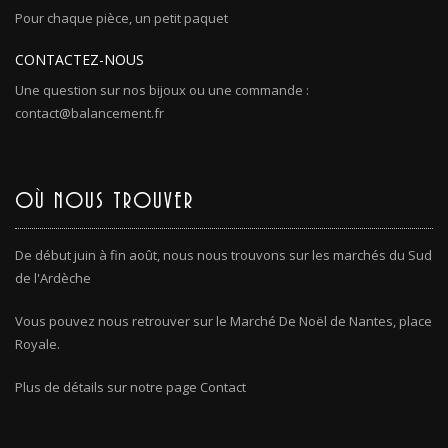
Pour chaque pièce, un petit paquet
CONTACTEZ-NOUS
Une question sur nos bijoux ou une commande :
contact@balancement.fr
OÙ NOUS TROUVER
De début juin à fin août, nous nous trouvons sur les marchés du Sud
de l'Ardèche
Vous pouvez nous retrouver sur le Marché De Noël de Nantes, place
Royale.
Plus de détails sur notre page Contact