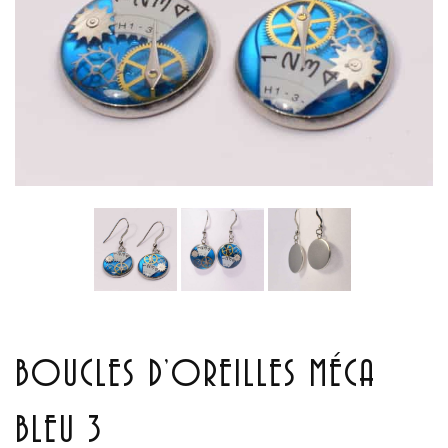
BOUCLES D’OREILLES MÉCA
BLEU 3