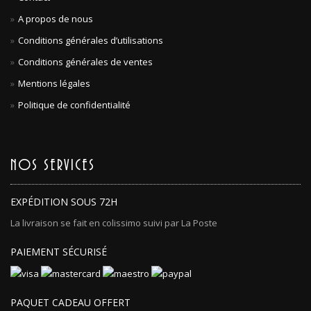
A propos de nous
Conditions générales d’utilisations
Conditions générales de ventes
Mentions légales
Politique de confidentialité
NOS SERVICES
EXPÉDITION SOUS 72H
La livraison se fait en colissimo suivi par La Poste
PAIEMENT SÉCURISÉ
PAQUET CADEAU OFFERT