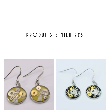
PRODUITS SIMILAIRES