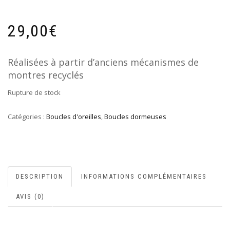
29,00
€
Réalisées à partir d’anciens mécanismes de
montres recyclés
Rupture de stock
Catégories :
Boucles d'oreilles
,
Boucles dormeuses
DESCRIPTION
INFORMATIONS COMPLÉMENTAIRES
AVIS (0)