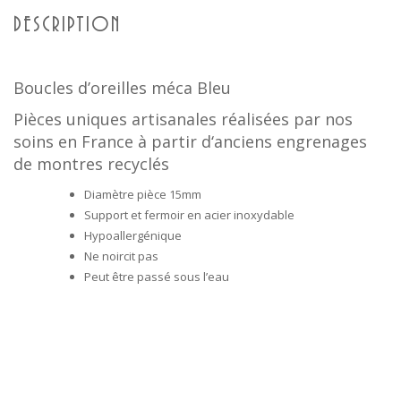
DESCRIPTION
Boucles d’oreilles méca Bleu
Pièces uniques artisanales réalisées par nos
soins en France
à partir
d
‘anciens engrenages
de montres recyclés
Diamètre pièce 15mm
Support et fermoir en acier inoxydable
Hypoallergénique
Ne noircit pas
Peut être passé sous l’eau