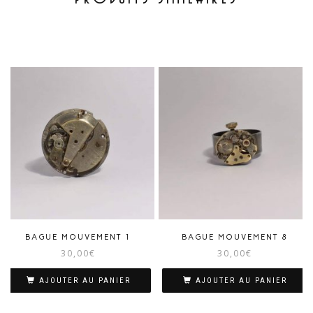
BAGUE MOUVEMENT 1
BAGUE MOUVEMENT 8
30,00
€
30,00
€
AJOUTER AU PANIER
AJOUTER AU PANIER