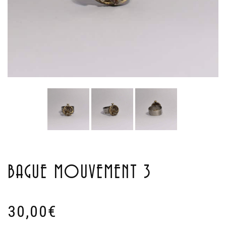
BAGUE MOUVEMENT 3
30,00
€