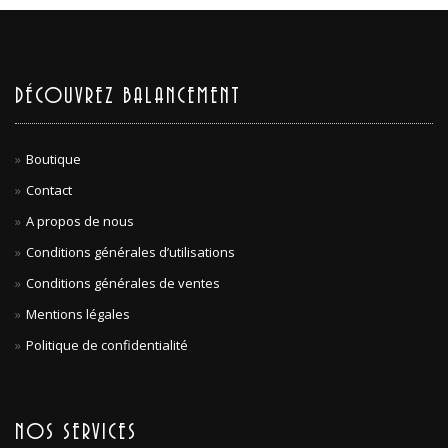
DÉCOUVREZ BALANCEMENT
Boutique
Contact
A propos de nous
Conditions générales d’utilisations
Conditions générales de ventes
Mentions légales
Politique de confidentialité
NOS SERVICES