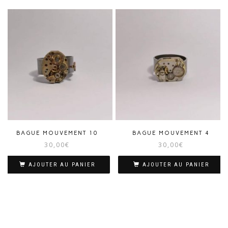
BAGUE MOUVEMENT 10
BAGUE MOUVEMENT 4
30,00
€
30,00
€
AJOUTER AU PANIER
AJOUTER AU PANIER