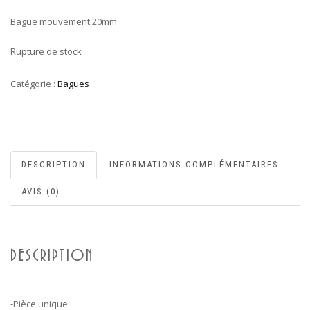
Bague mouvement 20mm
Rupture de stock
Catégorie :
Bagues
DESCRIPTION
INFORMATIONS COMPLÉMENTAIRES
AVIS (0)
DESCRIPTION
-Pièce unique