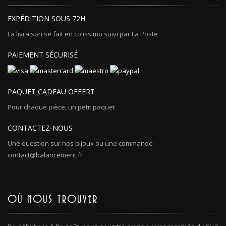
EXPÉDITION SOUS 72H
La livraison se fait en colissimo suivi par La Poste
PAIEMENT SÉCURISÉ
PAQUET CADEAU OFFERT
Pour chaque pièce, un petit paquet
CONTACTEZ-NOUS
Une question sur nos bijoux ou une commande :
contact@balancement.fr
OÙ NOUS TROUVER