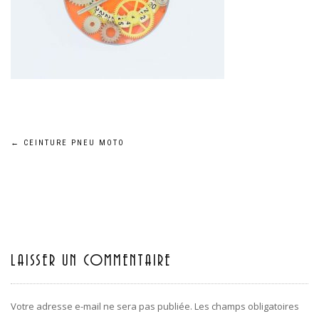
←
CEINTURE PNEU MOTO
Navigation
de
l’article
LAISSER UN COMMENTAIRE
Votre adresse e-mail ne sera pas publiée.
Les champs obligatoires