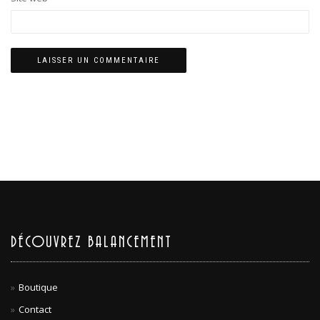
DÉCOUVREZ BALANCEMENT
Boutique
Contact