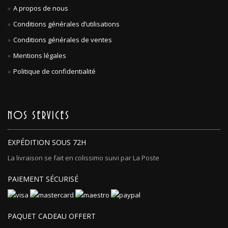
A propos de nous
Conditions générales d’utilisations
Conditions générales de ventes
Mentions légales
Politique de confidentialité
NOS SERVICES
EXPÉDITION SOUS 72H
La livraison se fait en colissimo suivi par La Poste
PAIEMENT SÉCURISÉ
PAQUET CADEAU OFFERT