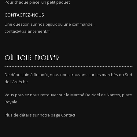
Pour chaque pièce, un petit paquet
CONTACTEZ-NOUS
Une question sur nos bijoux ou une commande :
contact@balancement.fr
OÙ NOUS TROUVER
De début juin à fin août, nous nous trouvons sur les marchés du Sud
de l'Ardèche
Vous pouvez nous retrouver sur le Marché De Noël de Nantes, place
Royale.
Plus de détails sur notre page Contact