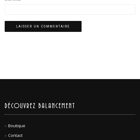
DÉCOUVREZ BALANCEMENT
Boutique
Contact