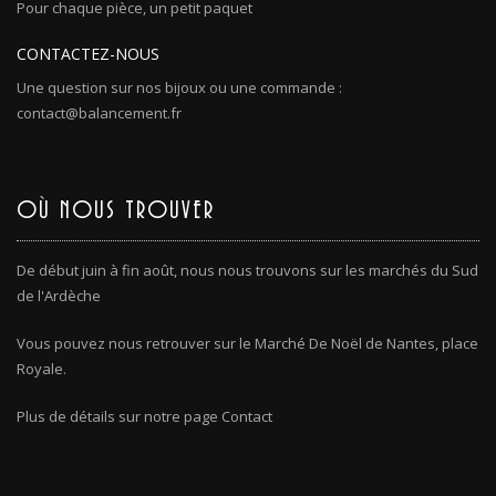
Pour chaque pièce, un petit paquet
CONTACTEZ-NOUS
Une question sur nos bijoux ou une commande :
contact@balancement.fr
OÙ NOUS TROUVER
De début juin à fin août, nous nous trouvons sur les marchés du Sud
de l'Ardèche
Vous pouvez nous retrouver sur le Marché De Noël de Nantes, place
Royale.
Plus de détails sur notre page Contact