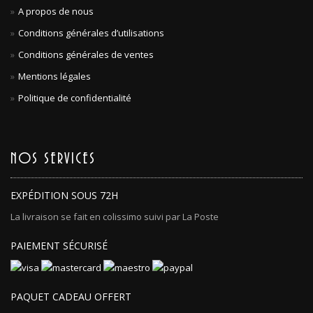
A propos de nous
Conditions générales d’utilisations
Conditions générales de ventes
Mentions légales
Politique de confidentialité
NOS SERVICES
EXPÉDITION SOUS 72H
La livraison se fait en colissimo suivi par La Poste
PAIEMENT SÉCURISÉ
PAQUET CADEAU OFFERT