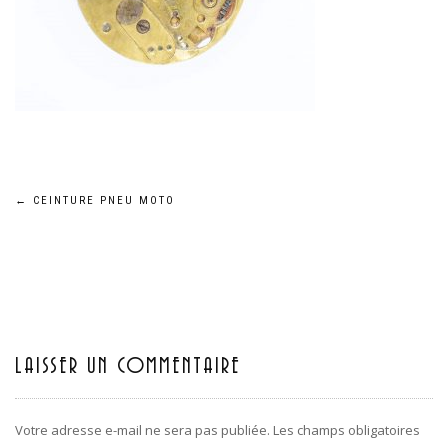
←
CEINTURE PNEU MOTO
Navigation
de
l’article
LAISSER UN COMMENTAIRE
Votre adresse e-mail ne sera pas publiée.
Les champs obligatoires