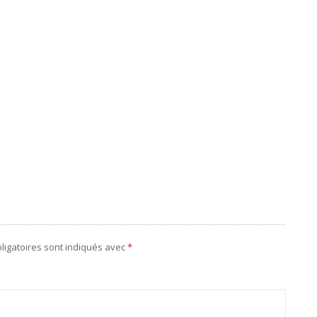
ligatoires sont indiqués avec
*