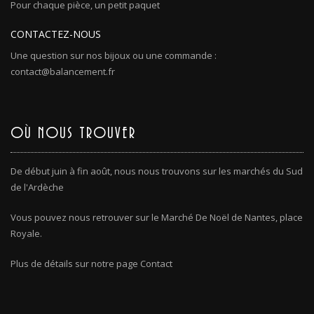
Pour chaque pièce, un petit paquet
CONTACTEZ-NOUS
Une question sur nos bijoux ou une commande :
contact@balancement.fr
OÙ NOUS TROUVER
De début juin à fin août, nous nous trouvons sur les marchés du Sud
de l'Ardèche
Vous pouvez nous retrouver sur le Marché De Noël de Nantes, place
Royale.
Plus de détails sur notre page Contact