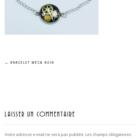
←
BRACELET MÉCA NOIR
Navigation
de
l’article
LAISSER UN COMMENTAIRE
Votre adresse e-mail ne sera pas publiée.
Les champs obligatoires