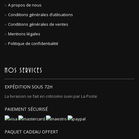
A propos de nous
Conditions générales d’utilisations
Conditions générales de ventes
Mentions légales
Politique de confidentialité
NOS SERVICES
EXPÉDITION SOUS 72H
La livraison se fait en colissimo suivi par La Poste
PAIEMENT SÉCURISÉ
PAQUET CADEAU OFFERT