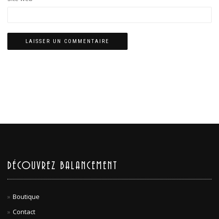
DÉCOUVREZ BALANCEMENT
Boutique
Contact